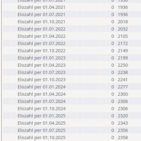
Elozahl per 01.04.2021
0
1936
Elozahl per 01.07.2021
0
1936
Elozahl per 01.10.2021
0
2018
Elozahl per 01.01.2022
0
2032
Elozahl per 01.04.2022
0
2105
Elozahl per 01.07.2022
0
2172
Elozahl per 01.10.2022
0
2149
Elozahl per 01.01.2023
0
2199
Elozahl per 01.04.2023
0
2250
Elozahl per 01.07.2023
0
2238
Elozahl per 01.10.2023
0
2241
Elozahl per 01.01.2024
0
2277
Elozahl per 01.04.2024
0
2300
Elozahl per 01.07.2024
0
2306
Elozahl per 01.10.2024
0
2306
Elozahl per 01.01.2025
0
2320
Elozahl per 01.04.2025
0
2343
Elozahl per 01.07.2025
0
2356
Elozahl per 01.10.2025
0
2358