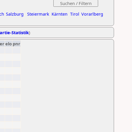
ch
Salzburg
Steiermark
Kärnten
Tirol
Vorarlberg
artie-Statistik
)
er
elo
pnr