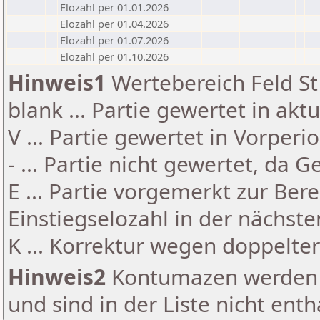
Elozahl per 01.01.2026
Elozahl per 01.04.2026
Elozahl per 01.07.2026
Elozahl per 01.10.2026
Hinweis1
Wertebereich Feld St 
blank ... Partie gewertet in akt
V ... Partie gewertet in Vorperi
- ... Partie nicht gewertet, da 
E ... Partie vorgemerkt zur Be
Einstiegselozahl in der nächst
K ... Korrektur wegen doppelt
Hinweis2
Kontumazen werden g
und sind in der Liste nicht enth