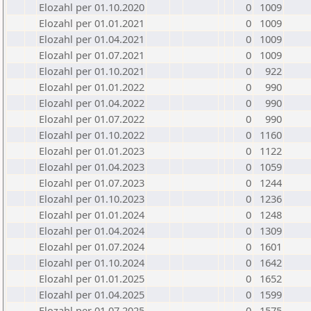
Elozahl per 01.10.2020
0
1009
Elozahl per 01.01.2021
0
1009
Elozahl per 01.04.2021
0
1009
Elozahl per 01.07.2021
0
1009
Elozahl per 01.10.2021
0
922
Elozahl per 01.01.2022
0
990
Elozahl per 01.04.2022
0
990
Elozahl per 01.07.2022
0
990
Elozahl per 01.10.2022
0
1160
Elozahl per 01.01.2023
0
1122
Elozahl per 01.04.2023
0
1059
Elozahl per 01.07.2023
0
1244
Elozahl per 01.10.2023
0
1236
Elozahl per 01.01.2024
0
1248
Elozahl per 01.04.2024
0
1309
Elozahl per 01.07.2024
0
1601
Elozahl per 01.10.2024
0
1642
Elozahl per 01.01.2025
0
1652
Elozahl per 01.04.2025
0
1599
Elozahl per 01.07.2025
0
1575