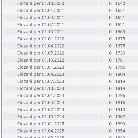
Elozahl per 01.10.2020
0
1640
Elozahl per 01.01.2021
0
1651
Elozahl per 01.04.2021
0
1651
Elozahl per 01.07.2021
0
1651
Elozahl per 01.10.2021
0
1669
Elozahl per 01.01.2022
0
1675
Elozahl per 01.04.2022
0
1675
Elozahl per 01.07.2022
0
1730
Elozahl per 01.10.2022
0
1781
Elozahl per 01.01.2023
0
1795
Elozahl per 01.04.2023
0
1804
Elozahl per 01.07.2023
0
1819
Elozahl per 01.10.2023
0
1819
Elozahl per 01.01.2024
0
1796
Elozahl per 01.04.2024
0
1816
Elozahl per 01.07.2024
0
1910
Elozahl per 01.10.2024
0
1907
Elozahl per 01.01.2025
0
1899
Elozahl per 01.04.2025
0
1854
Elozahl per 01.07.2025
0
1883