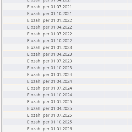
Elozahl per 01.07.2021
Elozahl per 01.10.2021
Elozahl per 01.01.2022
Elozahl per 01.04.2022
Elozahl per 01.07.2022
Elozahl per 01.10.2022
Elozahl per 01.01.2023
Elozahl per 01.04.2023
Elozahl per 01.07.2023
Elozahl per 01.10.2023
Elozahl per 01.01.2024
Elozahl per 01.04.2024
Elozahl per 01.07.2024
Elozahl per 01.10.2024
Elozahl per 01.01.2025
Elozahl per 01.04.2025
Elozahl per 01.07.2025
Elozahl per 01.10.2025
Elozahl per 01.01.2026