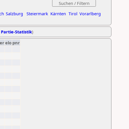
ch
Salzburg
Steiermark
Kärnten
Tirol
Vorarlberg
 Partie-Statistik
)
er
elo
pnr