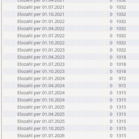
Elozahl per 01.07.2021
0
1032
Elozahl per 01.10.2021
0
1032
Elozahl per 01.01.2022
0
1032
Elozahl per 01.04.2022
0
1032
Elozahl per 01.07.2022
0
1032
Elozahl per 01.10.2022
0
1032
Elozahl per 01.01.2023
0
1032
Elozahl per 01.04.2023
0
1018
Elozahl per 01.07.2023
0
1018
Elozahl per 01.10.2023
0
1018
Elozahl per 01.01.2024
0
972
Elozahl per 01.04.2024
0
972
Elozahl per 01.07.2024
0
1315
Elozahl per 01.10.2024
0
1315
Elozahl per 01.01.2025
0
1315
Elozahl per 01.04.2025
0
1315
Elozahl per 01.07.2025
0
1315
Elozahl per 01.10.2025
0
1315
Elozahl per 01.01.2026
0
1315