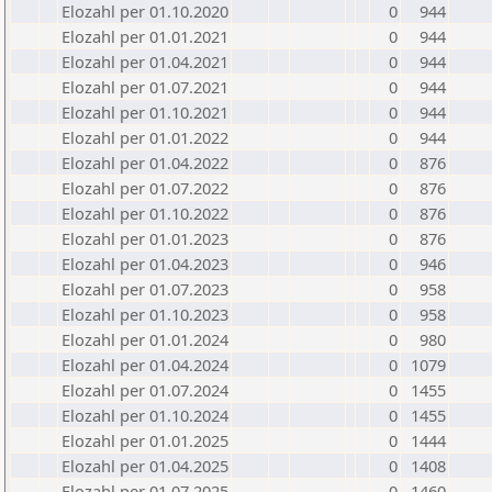
Elozahl per 01.10.2020
0
944
Elozahl per 01.01.2021
0
944
Elozahl per 01.04.2021
0
944
Elozahl per 01.07.2021
0
944
Elozahl per 01.10.2021
0
944
Elozahl per 01.01.2022
0
944
Elozahl per 01.04.2022
0
876
Elozahl per 01.07.2022
0
876
Elozahl per 01.10.2022
0
876
Elozahl per 01.01.2023
0
876
Elozahl per 01.04.2023
0
946
Elozahl per 01.07.2023
0
958
Elozahl per 01.10.2023
0
958
Elozahl per 01.01.2024
0
980
Elozahl per 01.04.2024
0
1079
Elozahl per 01.07.2024
0
1455
Elozahl per 01.10.2024
0
1455
Elozahl per 01.01.2025
0
1444
Elozahl per 01.04.2025
0
1408
Elozahl per 01.07.2025
0
1460