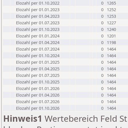
Elozahl per 01.10.2022
0
1265
Elozahl per 01.01.2023
0
1252
Elozahl per 01.04.2023
0
1253
Elozahl per 01.07.2023
0
1227
Elozahl per 01.10.2023
0
1240
Elozahl per 01.01.2024
0
1201
Elozahl per 01.04.2024
0
1198
Elozahl per 01.07.2024
0
1464
Elozahl per 01.10.2024
0
1464
Elozahl per 01.01.2025
0
1464
Elozahl per 01.04.2025
0
1464
Elozahl per 01.07.2025
0
1464
Elozahl per 01.10.2025
0
1464
Elozahl per 01.01.2026
0
1464
Elozahl per 01.04.2026
0
1464
Elozahl per 01.07.2026
0
1464
Elozahl per 01.10.2026
0
1464
Hinweis1
Wertebereich Feld St 