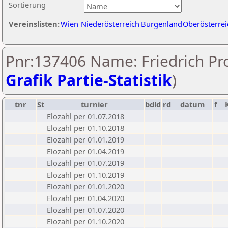
Sortierung
Vereinslisten:
Wien
Niederösterreich
Burgenland
Oberösterrei
Pnr:137406 Name: Friedrich Pro
Grafik Partie-Statistik
)
tnr
St
turnier
bdld
rd
datum
f
Elozahl per 01.07.2018
Elozahl per 01.10.2018
Elozahl per 01.01.2019
Elozahl per 01.04.2019
Elozahl per 01.07.2019
Elozahl per 01.10.2019
Elozahl per 01.01.2020
Elozahl per 01.04.2020
Elozahl per 01.07.2020
Elozahl per 01.10.2020