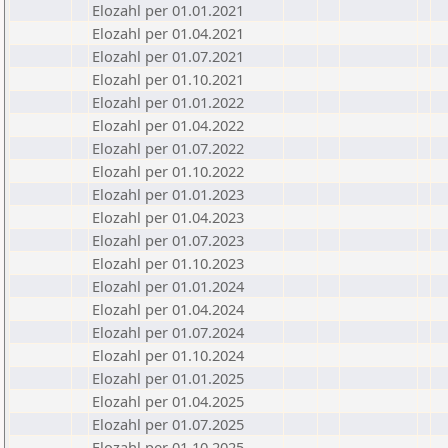
Elozahl per 01.01.2021
Elozahl per 01.04.2021
Elozahl per 01.07.2021
Elozahl per 01.10.2021
Elozahl per 01.01.2022
Elozahl per 01.04.2022
Elozahl per 01.07.2022
Elozahl per 01.10.2022
Elozahl per 01.01.2023
Elozahl per 01.04.2023
Elozahl per 01.07.2023
Elozahl per 01.10.2023
Elozahl per 01.01.2024
Elozahl per 01.04.2024
Elozahl per 01.07.2024
Elozahl per 01.10.2024
Elozahl per 01.01.2025
Elozahl per 01.04.2025
Elozahl per 01.07.2025
Elozahl per 01.10.2025