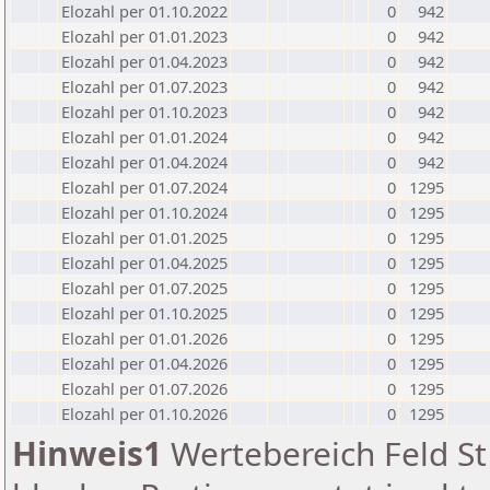
Elozahl per 01.10.2022
0
942
Elozahl per 01.01.2023
0
942
Elozahl per 01.04.2023
0
942
Elozahl per 01.07.2023
0
942
Elozahl per 01.10.2023
0
942
Elozahl per 01.01.2024
0
942
Elozahl per 01.04.2024
0
942
Elozahl per 01.07.2024
0
1295
Elozahl per 01.10.2024
0
1295
Elozahl per 01.01.2025
0
1295
Elozahl per 01.04.2025
0
1295
Elozahl per 01.07.2025
0
1295
Elozahl per 01.10.2025
0
1295
Elozahl per 01.01.2026
0
1295
Elozahl per 01.04.2026
0
1295
Elozahl per 01.07.2026
0
1295
Elozahl per 01.10.2026
0
1295
Hinweis1
Wertebereich Feld St 