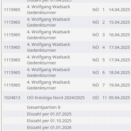
4. Wolfgang Wadsack
1115965
NÖ
1
14.04.2025
Gedenkturnier
4. Wolfgang Wadsack
1115965
NÖ
2
15.04.2025
Gedenkturnier
4. Wolfgang Wadsack
1115965
NÖ
3
16.04.2025
Gedenkturnier
4. Wolfgang Wadsack
1115965
NÖ
4
17.04.2025
Gedenkturnier
4. Wolfgang Wadsack
1115965
NÖ
5
17.04.2025
Gedenkturnier
4. Wolfgang Wadsack
1115965
NÖ
6
18.04.2025
Gedenkturnier
4. Wolfgang Wadsack
1115965
NÖ
7
19.04.2025
Gedenkturnier
1024813
OÖ Kreisliga Nord 2024/2025
OÖ
11
05.04.2025
Gesamtpartien 8
Elozahl per 01.07.2025
Elozahl per 01.10.2025
Elozahl per 01.01.2026