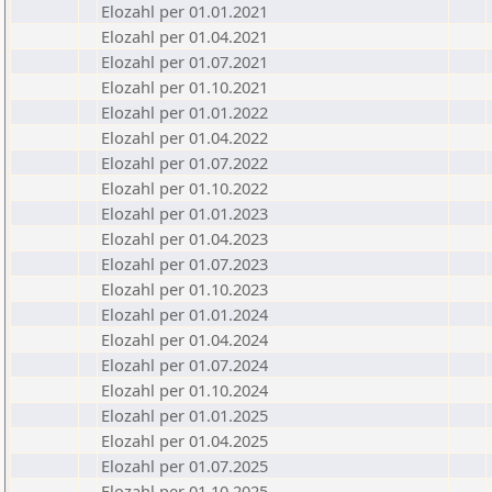
Elozahl per 01.01.2021
Elozahl per 01.04.2021
Elozahl per 01.07.2021
Elozahl per 01.10.2021
Elozahl per 01.01.2022
Elozahl per 01.04.2022
Elozahl per 01.07.2022
Elozahl per 01.10.2022
Elozahl per 01.01.2023
Elozahl per 01.04.2023
Elozahl per 01.07.2023
Elozahl per 01.10.2023
Elozahl per 01.01.2024
Elozahl per 01.04.2024
Elozahl per 01.07.2024
Elozahl per 01.10.2024
Elozahl per 01.01.2025
Elozahl per 01.04.2025
Elozahl per 01.07.2025
Elozahl per 01.10.2025