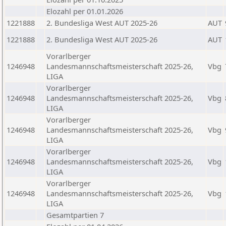
Elozahl per 01.01.2026
1221888
2. Bundesliga West AUT 2025-26
AUT
1221888
2. Bundesliga West AUT 2025-26
AUT
Vorarlberger
1246948
Landesmannschaftsmeisterschaft 2025-26,
Vbg
LIGA
Vorarlberger
1246948
Landesmannschaftsmeisterschaft 2025-26,
Vbg
LIGA
Vorarlberger
1246948
Landesmannschaftsmeisterschaft 2025-26,
Vbg
LIGA
Vorarlberger
1246948
Landesmannschaftsmeisterschaft 2025-26,
Vbg
LIGA
Vorarlberger
1246948
Landesmannschaftsmeisterschaft 2025-26,
Vbg
LIGA
Gesamtpartien 7