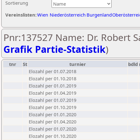
Sortierung
Vereinslisten:
Wien
Niederösterreich
Burgenland
Oberösterrei
Pnr:137527 Name: Dr. Robert Sa
Grafik Partie-Statistik
)
tnr
St
turnier
bdld
Elozahl per 01.07.2018
Elozahl per 01.10.2018
Elozahl per 01.01.2019
Elozahl per 01.04.2019
Elozahl per 01.07.2019
Elozahl per 01.10.2019
Elozahl per 01.01.2020
Elozahl per 01.04.2020
Elozahl per 01.07.2020
Elozahl per 01.10.2020