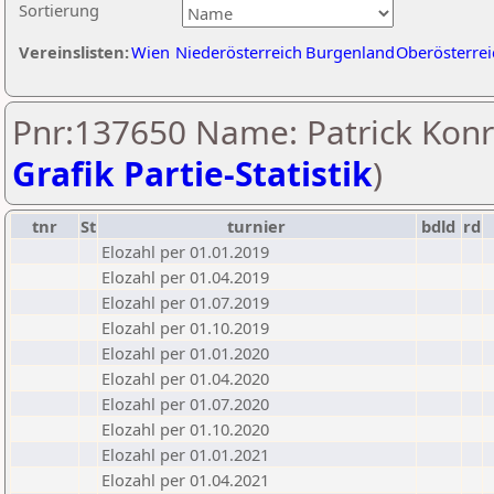
Sortierung
Vereinslisten:
Wien
Niederösterreich
Burgenland
Oberösterrei
Pnr:137650 Name: Patrick Konr
Grafik Partie-Statistik
)
tnr
St
turnier
bdld
rd
Elozahl per 01.01.2019
Elozahl per 01.04.2019
Elozahl per 01.07.2019
Elozahl per 01.10.2019
Elozahl per 01.01.2020
Elozahl per 01.04.2020
Elozahl per 01.07.2020
Elozahl per 01.10.2020
Elozahl per 01.01.2021
Elozahl per 01.04.2021