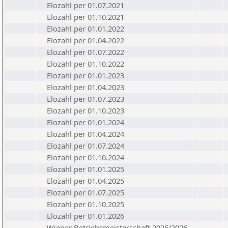
Elozahl per 01.07.2021
Elozahl per 01.10.2021
Elozahl per 01.01.2022
Elozahl per 01.04.2022
Elozahl per 01.07.2022
Elozahl per 01.10.2022
Elozahl per 01.01.2023
Elozahl per 01.04.2023
Elozahl per 01.07.2023
Elozahl per 01.10.2023
Elozahl per 01.01.2024
Elozahl per 01.04.2024
Elozahl per 01.07.2024
Elozahl per 01.10.2024
Elozahl per 01.01.2025
Elozahl per 01.04.2025
Elozahl per 01.07.2025
Elozahl per 01.10.2025
Elozahl per 01.01.2026
Wiener Betriebsmeisterschaft 2025/2026