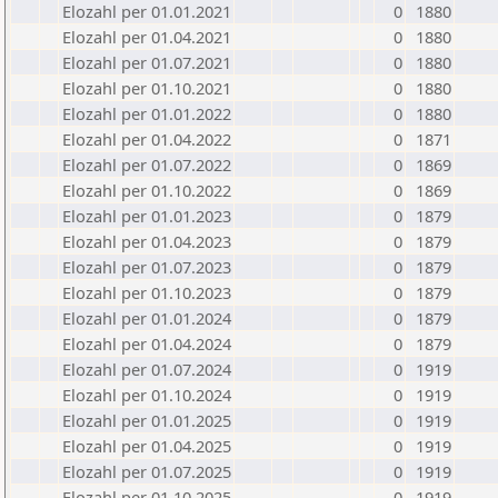
Elozahl per 01.01.2021
0
1880
Elozahl per 01.04.2021
0
1880
Elozahl per 01.07.2021
0
1880
Elozahl per 01.10.2021
0
1880
Elozahl per 01.01.2022
0
1880
Elozahl per 01.04.2022
0
1871
Elozahl per 01.07.2022
0
1869
Elozahl per 01.10.2022
0
1869
Elozahl per 01.01.2023
0
1879
Elozahl per 01.04.2023
0
1879
Elozahl per 01.07.2023
0
1879
Elozahl per 01.10.2023
0
1879
Elozahl per 01.01.2024
0
1879
Elozahl per 01.04.2024
0
1879
Elozahl per 01.07.2024
0
1919
Elozahl per 01.10.2024
0
1919
Elozahl per 01.01.2025
0
1919
Elozahl per 01.04.2025
0
1919
Elozahl per 01.07.2025
0
1919
Elozahl per 01.10.2025
0
1919