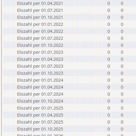
Elozahl per 01.04.2021
0
0
Elozahl per 01.07.2021
0
0
Elozahl per 01.10.2021
0
0
Elozahl per 01.01.2022
0
0
Elozahl per 01.04.2022
0
0
Elozahl per 01.07.2022
0
0
Elozahl per 01.10.2022
0
0
Elozahl per 01.01.2023
0
0
Elozahl per 01.04.2023
0
0
Elozahl per 01.07.2023
0
0
Elozahl per 01.10.2023
0
0
Elozahl per 01.01.2024
0
0
Elozahl per 01.04.2024
0
0
Elozahl per 01.07.2024
0
0
Elozahl per 01.10.2024
0
0
Elozahl per 01.01.2025
0
0
Elozahl per 01.04.2025
0
0
Elozahl per 01.07.2025
0
0
Elozahl per 01.10.2025
0
0
Elozahl per 01.01.2026
0
0