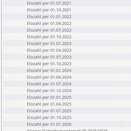
Elozahl per 01.07.2021
Elozahl per 01.10.2021
Elozahl per 01.01.2022
Elozahl per 01.04.2022
Elozahl per 01.07.2022
Elozahl per 01.10.2022
Elozahl per 01.01.2023
Elozahl per 01.04.2023
Elozahl per 01.07.2023
Elozahl per 01.10.2023
Elozahl per 01.01.2024
Elozahl per 01.04.2024
Elozahl per 01.07.2024
Elozahl per 01.10.2024
Elozahl per 01.01.2025
Elozahl per 01.04.2025
Elozahl per 01.07.2025
Elozahl per 01.10.2025
Elozahl per 01.01.2026
Wiener Betriebsmeisterschaft 2025/2026