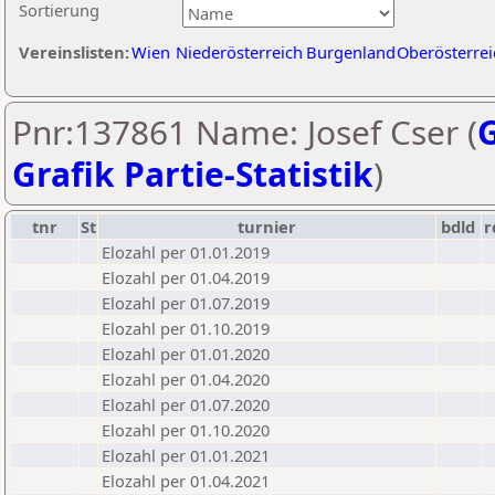
Sortierung
Vereinslisten:
Wien
Niederösterreich
Burgenland
Oberösterrei
Pnr:137861 Name: Josef Cser (
G
Grafik Partie-Statistik
)
tnr
St
turnier
bdld
r
Elozahl per 01.01.2019
Elozahl per 01.04.2019
Elozahl per 01.07.2019
Elozahl per 01.10.2019
Elozahl per 01.01.2020
Elozahl per 01.04.2020
Elozahl per 01.07.2020
Elozahl per 01.10.2020
Elozahl per 01.01.2021
Elozahl per 01.04.2021