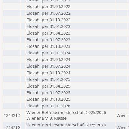
Elozahl per 01.04.2022
Elozahl per 01.07.2022
Elozahl per 01.10.2022
Elozahl per 01.01.2023
Elozahl per 01.04.2023
Elozahl per 01.07.2023
Elozahl per 01.10.2023
Elozahl per 01.01.2024
Elozahl per 01.04.2024
Elozahl per 01.07.2024
Elozahl per 01.10.2024
Elozahl per 01.01.2025
Elozahl per 01.04.2025
Elozahl per 01.07.2025
Elozahl per 01.10.2025
Elozahl per 01.01.2026
Wiener Betriebsmeisterschaft 2025/2026
1214212
Wien
Wiener BM 3. Klasse
Wiener Betriebsmeisterschaft 2025/2026
1214212
Wien