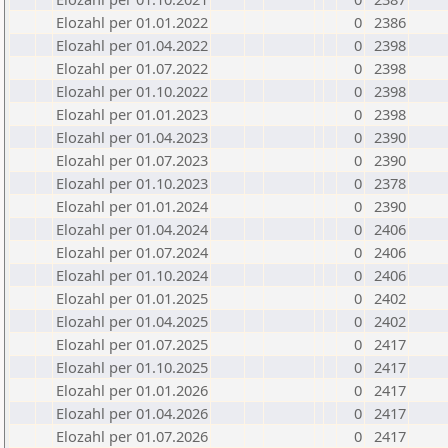
Elozahl per 01.01.2022
0
2386
Elozahl per 01.04.2022
0
2398
Elozahl per 01.07.2022
0
2398
Elozahl per 01.10.2022
0
2398
Elozahl per 01.01.2023
0
2398
Elozahl per 01.04.2023
0
2390
Elozahl per 01.07.2023
0
2390
Elozahl per 01.10.2023
0
2378
Elozahl per 01.01.2024
0
2390
Elozahl per 01.04.2024
0
2406
Elozahl per 01.07.2024
0
2406
Elozahl per 01.10.2024
0
2406
Elozahl per 01.01.2025
0
2402
Elozahl per 01.04.2025
0
2402
Elozahl per 01.07.2025
0
2417
Elozahl per 01.10.2025
0
2417
Elozahl per 01.01.2026
0
2417
Elozahl per 01.04.2026
0
2417
Elozahl per 01.07.2026
0
2417