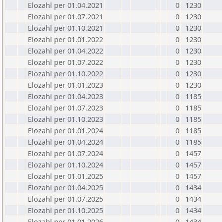
Elozahl per 01.04.2021
0
1230
Elozahl per 01.07.2021
0
1230
Elozahl per 01.10.2021
0
1230
Elozahl per 01.01.2022
0
1230
Elozahl per 01.04.2022
0
1230
Elozahl per 01.07.2022
0
1230
Elozahl per 01.10.2022
0
1230
Elozahl per 01.01.2023
0
1230
Elozahl per 01.04.2023
0
1185
Elozahl per 01.07.2023
0
1185
Elozahl per 01.10.2023
0
1185
Elozahl per 01.01.2024
0
1185
Elozahl per 01.04.2024
0
1185
Elozahl per 01.07.2024
0
1457
Elozahl per 01.10.2024
0
1457
Elozahl per 01.01.2025
0
1457
Elozahl per 01.04.2025
0
1434
Elozahl per 01.07.2025
0
1434
Elozahl per 01.10.2025
0
1434
Elozahl per 01.01.2026
0
1434