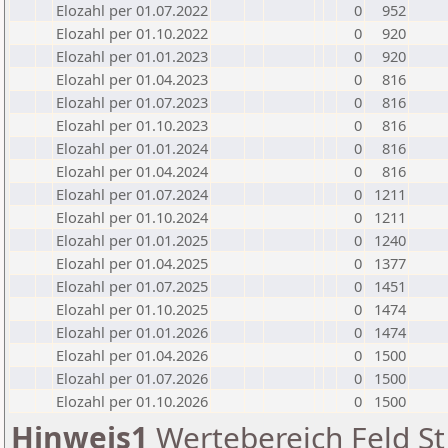
Elozahl per 01.07.2022
0
952
Elozahl per 01.10.2022
0
920
Elozahl per 01.01.2023
0
920
Elozahl per 01.04.2023
0
816
Elozahl per 01.07.2023
0
816
Elozahl per 01.10.2023
0
816
Elozahl per 01.01.2024
0
816
Elozahl per 01.04.2024
0
816
Elozahl per 01.07.2024
0
1211
Elozahl per 01.10.2024
0
1211
Elozahl per 01.01.2025
0
1240
Elozahl per 01.04.2025
0
1377
Elozahl per 01.07.2025
0
1451
Elozahl per 01.10.2025
0
1474
Elozahl per 01.01.2026
0
1474
Elozahl per 01.04.2026
0
1500
Elozahl per 01.07.2026
0
1500
Elozahl per 01.10.2026
0
1500
Hinweis1
Wertebereich Feld St 