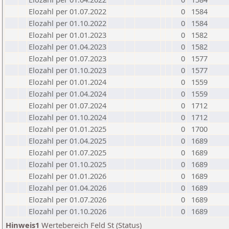
Elozahl per 01.07.2022
0
1584
Elozahl per 01.10.2022
0
1584
Elozahl per 01.01.2023
0
1582
Elozahl per 01.04.2023
0
1582
Elozahl per 01.07.2023
0
1577
Elozahl per 01.10.2023
0
1577
Elozahl per 01.01.2024
0
1559
Elozahl per 01.04.2024
0
1559
Elozahl per 01.07.2024
0
1712
Elozahl per 01.10.2024
0
1712
Elozahl per 01.01.2025
0
1700
Elozahl per 01.04.2025
0
1689
Elozahl per 01.07.2025
0
1689
Elozahl per 01.10.2025
0
1689
Elozahl per 01.01.2026
0
1689
Elozahl per 01.04.2026
0
1689
Elozahl per 01.07.2026
0
1689
Elozahl per 01.10.2026
0
1689
Hinweis1
Wertebereich Feld St (Status)