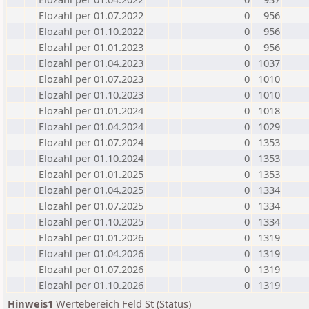
Elozahl per 01.07.2022
0
956
Elozahl per 01.10.2022
0
956
Elozahl per 01.01.2023
0
956
Elozahl per 01.04.2023
0
1037
Elozahl per 01.07.2023
0
1010
Elozahl per 01.10.2023
0
1010
Elozahl per 01.01.2024
0
1018
Elozahl per 01.04.2024
0
1029
Elozahl per 01.07.2024
0
1353
Elozahl per 01.10.2024
0
1353
Elozahl per 01.01.2025
0
1353
Elozahl per 01.04.2025
0
1334
Elozahl per 01.07.2025
0
1334
Elozahl per 01.10.2025
0
1334
Elozahl per 01.01.2026
0
1319
Elozahl per 01.04.2026
0
1319
Elozahl per 01.07.2026
0
1319
Elozahl per 01.10.2026
0
1319
Hinweis1
Wertebereich Feld St (Status)