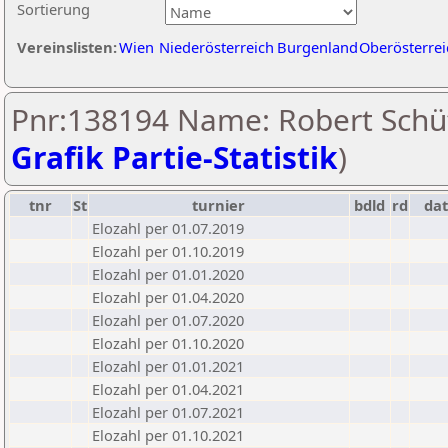
Sortierung
Vereinslisten:
Wien
Niederösterreich
Burgenland
Oberösterrei
Pnr:138194 Name: Robert Schüt
Grafik Partie-Statistik
)
tnr
St
turnier
bdld
rd
da
Elozahl per 01.07.2019
Elozahl per 01.10.2019
Elozahl per 01.01.2020
Elozahl per 01.04.2020
Elozahl per 01.07.2020
Elozahl per 01.10.2020
Elozahl per 01.01.2021
Elozahl per 01.04.2021
Elozahl per 01.07.2021
Elozahl per 01.10.2021