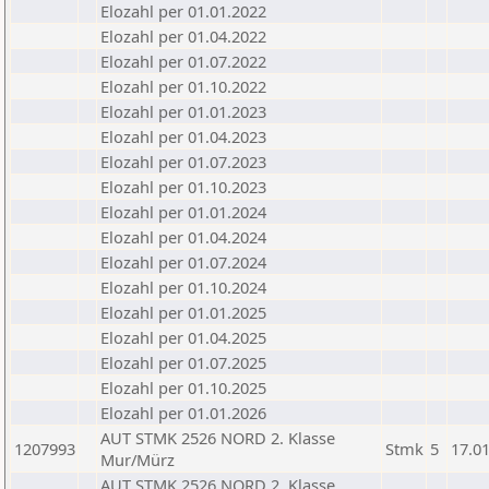
Elozahl per 01.01.2022
Elozahl per 01.04.2022
Elozahl per 01.07.2022
Elozahl per 01.10.2022
Elozahl per 01.01.2023
Elozahl per 01.04.2023
Elozahl per 01.07.2023
Elozahl per 01.10.2023
Elozahl per 01.01.2024
Elozahl per 01.04.2024
Elozahl per 01.07.2024
Elozahl per 01.10.2024
Elozahl per 01.01.2025
Elozahl per 01.04.2025
Elozahl per 01.07.2025
Elozahl per 01.10.2025
Elozahl per 01.01.2026
AUT STMK 2526 NORD 2. Klasse
1207993
Stmk
5
17.0
Mur/Mürz
AUT STMK 2526 NORD 2. Klasse