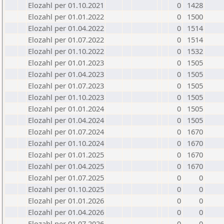
Elozahl per 01.10.2021
0
1428
Elozahl per 01.01.2022
0
1500
Elozahl per 01.04.2022
0
1514
Elozahl per 01.07.2022
0
1514
Elozahl per 01.10.2022
0
1532
Elozahl per 01.01.2023
0
1505
Elozahl per 01.04.2023
0
1505
Elozahl per 01.07.2023
0
1505
Elozahl per 01.10.2023
0
1505
Elozahl per 01.01.2024
0
1505
Elozahl per 01.04.2024
0
1505
Elozahl per 01.07.2024
0
1670
Elozahl per 01.10.2024
0
1670
Elozahl per 01.01.2025
0
1670
Elozahl per 01.04.2025
0
1670
Elozahl per 01.07.2025
0
0
Elozahl per 01.10.2025
0
0
Elozahl per 01.01.2026
0
0
Elozahl per 01.04.2026
0
0
Elozahl per 01.07.2026
0
0