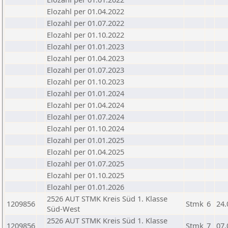
Elozahl per 01.04.2022
Elozahl per 01.07.2022
Elozahl per 01.10.2022
Elozahl per 01.01.2023
Elozahl per 01.04.2023
Elozahl per 01.07.2023
Elozahl per 01.10.2023
Elozahl per 01.01.2024
Elozahl per 01.04.2024
Elozahl per 01.07.2024
Elozahl per 01.10.2024
Elozahl per 01.01.2025
Elozahl per 01.04.2025
Elozahl per 01.07.2025
Elozahl per 01.10.2025
Elozahl per 01.01.2026
2526 AUT STMK Kreis Süd 1. Klasse
1209856
Stmk
6
24.
Süd-West
2526 AUT STMK Kreis Süd 1. Klasse
1209856
Stmk
7
07.