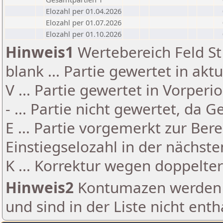
Elozahl per 01.04.2026
Elozahl per 01.07.2026
Elozahl per 01.10.2026
Hinweis1
Wertebereich Feld St 
blank ... Partie gewertet in akt
V ... Partie gewertet in Vorperi
- ... Partie nicht gewertet, da 
E ... Partie vorgemerkt zur Be
Einstiegselozahl in der nächst
K ... Korrektur wegen doppelt
Hinweis2
Kontumazen werden g
und sind in der Liste nicht enth