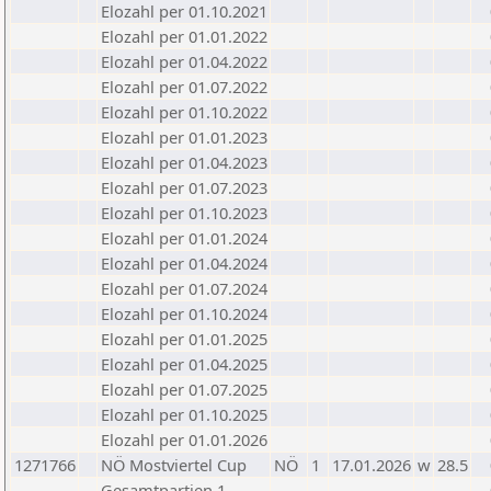
Elozahl per 01.10.2021
Elozahl per 01.01.2022
Elozahl per 01.04.2022
Elozahl per 01.07.2022
Elozahl per 01.10.2022
Elozahl per 01.01.2023
Elozahl per 01.04.2023
Elozahl per 01.07.2023
Elozahl per 01.10.2023
Elozahl per 01.01.2024
Elozahl per 01.04.2024
Elozahl per 01.07.2024
Elozahl per 01.10.2024
Elozahl per 01.01.2025
Elozahl per 01.04.2025
Elozahl per 01.07.2025
Elozahl per 01.10.2025
Elozahl per 01.01.2026
1271766
NÖ Mostviertel Cup
NÖ
1
17.01.2026
w
28.5
Gesamtpartien 1