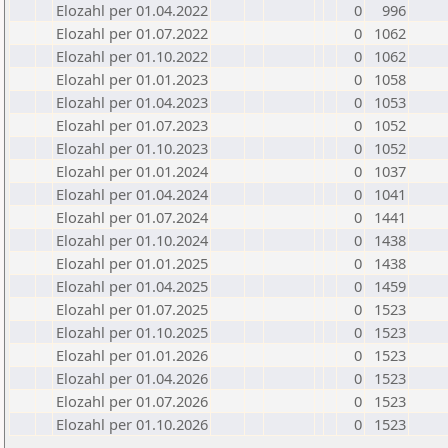
Elozahl per 01.04.2022
0
996
Elozahl per 01.07.2022
0
1062
Elozahl per 01.10.2022
0
1062
Elozahl per 01.01.2023
0
1058
Elozahl per 01.04.2023
0
1053
Elozahl per 01.07.2023
0
1052
Elozahl per 01.10.2023
0
1052
Elozahl per 01.01.2024
0
1037
Elozahl per 01.04.2024
0
1041
Elozahl per 01.07.2024
0
1441
Elozahl per 01.10.2024
0
1438
Elozahl per 01.01.2025
0
1438
Elozahl per 01.04.2025
0
1459
Elozahl per 01.07.2025
0
1523
Elozahl per 01.10.2025
0
1523
Elozahl per 01.01.2026
0
1523
Elozahl per 01.04.2026
0
1523
Elozahl per 01.07.2026
0
1523
Elozahl per 01.10.2026
0
1523