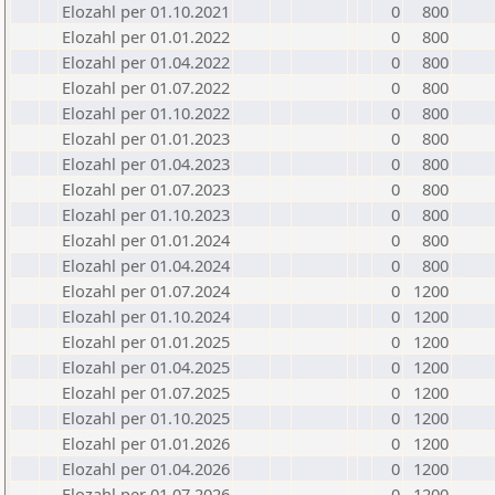
Elozahl per 01.10.2021
0
800
Elozahl per 01.01.2022
0
800
Elozahl per 01.04.2022
0
800
Elozahl per 01.07.2022
0
800
Elozahl per 01.10.2022
0
800
Elozahl per 01.01.2023
0
800
Elozahl per 01.04.2023
0
800
Elozahl per 01.07.2023
0
800
Elozahl per 01.10.2023
0
800
Elozahl per 01.01.2024
0
800
Elozahl per 01.04.2024
0
800
Elozahl per 01.07.2024
0
1200
Elozahl per 01.10.2024
0
1200
Elozahl per 01.01.2025
0
1200
Elozahl per 01.04.2025
0
1200
Elozahl per 01.07.2025
0
1200
Elozahl per 01.10.2025
0
1200
Elozahl per 01.01.2026
0
1200
Elozahl per 01.04.2026
0
1200
Elozahl per 01.07.2026
0
1200