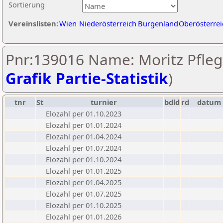
Sortierung
Vereinslisten:
Wien
Niederösterreich
Burgenland
Oberösterrei
Pnr:139016 Name: Moritz Pfleg
Grafik Partie-Statistik
)
tnr
St
turnier
bdld
rd
datum
Elozahl per 01.10.2023
Elozahl per 01.01.2024
Elozahl per 01.04.2024
Elozahl per 01.07.2024
Elozahl per 01.10.2024
Elozahl per 01.01.2025
Elozahl per 01.04.2025
Elozahl per 01.07.2025
Elozahl per 01.10.2025
Elozahl per 01.01.2026