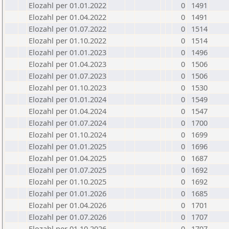
Elozahl per 01.01.2022
0
1491
Elozahl per 01.04.2022
0
1491
Elozahl per 01.07.2022
0
1514
Elozahl per 01.10.2022
0
1514
Elozahl per 01.01.2023
0
1496
Elozahl per 01.04.2023
0
1506
Elozahl per 01.07.2023
0
1506
Elozahl per 01.10.2023
0
1530
Elozahl per 01.01.2024
0
1549
Elozahl per 01.04.2024
0
1547
Elozahl per 01.07.2024
0
1700
Elozahl per 01.10.2024
0
1699
Elozahl per 01.01.2025
0
1696
Elozahl per 01.04.2025
0
1687
Elozahl per 01.07.2025
0
1692
Elozahl per 01.10.2025
0
1692
Elozahl per 01.01.2026
0
1685
Elozahl per 01.04.2026
0
1701
Elozahl per 01.07.2026
0
1707
Elozahl per 01.10.2026
0
1707