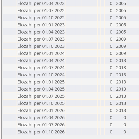
Elozahl per 01.04.2022
0
2005
Elozahl per 01.07.2022
0
2005
Elozahl per 01.10.2022
0
2005
Elozahl per 01.01.2023
0
2005
Elozahl per 01.04.2023
0
2005
Elozahl per 01.07.2023
0
2009
Elozahl per 01.10.2023
0
2009
Elozahl per 01.01.2024
0
2009
Elozahl per 01.04.2024
0
2013
Elozahl per 01.07.2024
0
2013
Elozahl per 01.10.2024
0
2013
Elozahl per 01.01.2025
0
2013
Elozahl per 01.04.2025
0
2013
Elozahl per 01.07.2025
0
2013
Elozahl per 01.10.2025
0
2013
Elozahl per 01.01.2026
0
2013
Elozahl per 01.04.2026
0
0
Elozahl per 01.07.2026
0
0
Elozahl per 01.10.2026
0
0