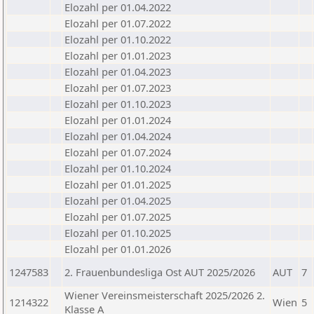
Elozahl per 01.04.2022
Elozahl per 01.07.2022
Elozahl per 01.10.2022
Elozahl per 01.01.2023
Elozahl per 01.04.2023
Elozahl per 01.07.2023
Elozahl per 01.10.2023
Elozahl per 01.01.2024
Elozahl per 01.04.2024
Elozahl per 01.07.2024
Elozahl per 01.10.2024
Elozahl per 01.01.2025
Elozahl per 01.04.2025
Elozahl per 01.07.2025
Elozahl per 01.10.2025
Elozahl per 01.01.2026
1247583
2. Frauenbundesliga Ost AUT 2025/2026
AUT
7
Wiener Vereinsmeisterschaft 2025/2026 2.
1214322
Wien
5
Klasse A