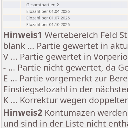
Gesamtpartien 2
Elozahl per 01.04.2026
Elozahl per 01.07.2026
Elozahl per 01.10.2026
Hinweis1
Wertebereich Feld St 
blank ... Partie gewertet in akt
V ... Partie gewertet in Vorperi
- ... Partie nicht gewertet, da 
E ... Partie vorgemerkt zur Be
Einstiegselozahl in der nächst
K ... Korrektur wegen doppelt
Hinweis2
Kontumazen werden g
und sind in der Liste nicht enth