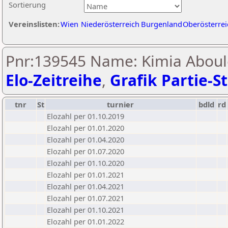
Sortierung
Vereinslisten:
Wien
Niederösterreich
Burgenland
Oberösterrei
Pnr:139545 Name: Kimia Aboul
Elo-Zeitreihe
,
Grafik Partie-St
tnr
St
turnier
bdld
rd
Elozahl per 01.10.2019
Elozahl per 01.01.2020
Elozahl per 01.04.2020
Elozahl per 01.07.2020
Elozahl per 01.10.2020
Elozahl per 01.01.2021
Elozahl per 01.04.2021
Elozahl per 01.07.2021
Elozahl per 01.10.2021
Elozahl per 01.01.2022