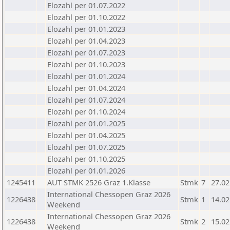
Elozahl per 01.07.2022
Elozahl per 01.10.2022
Elozahl per 01.01.2023
Elozahl per 01.04.2023
Elozahl per 01.07.2023
Elozahl per 01.10.2023
Elozahl per 01.01.2024
Elozahl per 01.04.2024
Elozahl per 01.07.2024
Elozahl per 01.10.2024
Elozahl per 01.01.2025
Elozahl per 01.04.2025
Elozahl per 01.07.2025
Elozahl per 01.10.2025
Elozahl per 01.01.2026
1245411
AUT STMK 2526 Graz 1.Klasse
Stmk
7
27.02
International Chessopen Graz 2026
1226438
Stmk
1
14.02
Weekend
International Chessopen Graz 2026
1226438
Stmk
2
15.02
Weekend