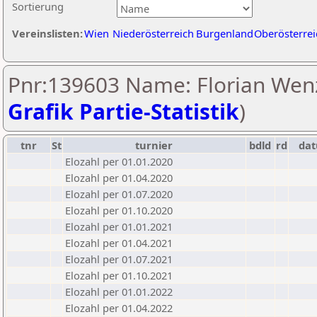
Sortierung
Vereinslisten:
Wien
Niederösterreich
Burgenland
Oberösterrei
Pnr:139603 Name: Florian Wenz
Grafik Partie-Statistik
)
tnr
St
turnier
bdld
rd
da
Elozahl per 01.01.2020
Elozahl per 01.04.2020
Elozahl per 01.07.2020
Elozahl per 01.10.2020
Elozahl per 01.01.2021
Elozahl per 01.04.2021
Elozahl per 01.07.2021
Elozahl per 01.10.2021
Elozahl per 01.01.2022
Elozahl per 01.04.2022