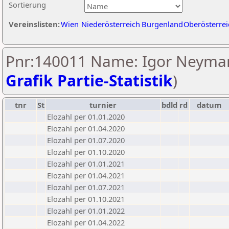
Sortierung
Vereinslisten:
Wien
Niederösterreich
Burgenland
Oberösterrei
Pnr:140011 Name: Igor Neyman
Grafik Partie-Statistik
)
tnr
St
turnier
bdld
rd
datum
Elozahl per 01.01.2020
Elozahl per 01.04.2020
Elozahl per 01.07.2020
Elozahl per 01.10.2020
Elozahl per 01.01.2021
Elozahl per 01.04.2021
Elozahl per 01.07.2021
Elozahl per 01.10.2021
Elozahl per 01.01.2022
Elozahl per 01.04.2022