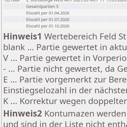
Gesamtpartien 5
Elozahl per 01.04.2026
Elozahl per 01.07.2026
Elozahl per 01.10.2026
Hinweis1
Wertebereich Feld St 
blank ... Partie gewertet in akt
V ... Partie gewertet in Vorperi
- ... Partie nicht gewertet, da 
E ... Partie vorgemerkt zur Be
Einstiegselozahl in der nächst
K ... Korrektur wegen doppelt
Hinweis2
Kontumazen werden g
und sind in der Liste nicht enth