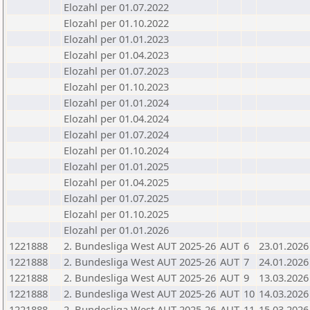
Elozahl per 01.07.2022
Elozahl per 01.10.2022
Elozahl per 01.01.2023
Elozahl per 01.04.2023
Elozahl per 01.07.2023
Elozahl per 01.10.2023
Elozahl per 01.01.2024
Elozahl per 01.04.2024
Elozahl per 01.07.2024
Elozahl per 01.10.2024
Elozahl per 01.01.2025
Elozahl per 01.04.2025
Elozahl per 01.07.2025
Elozahl per 01.10.2025
Elozahl per 01.01.2026
1221888
2. Bundesliga West AUT 2025-26
AUT
6
23.01.2026
1221888
2. Bundesliga West AUT 2025-26
AUT
7
24.01.2026
1221888
2. Bundesliga West AUT 2025-26
AUT
9
13.03.2026
1221888
2. Bundesliga West AUT 2025-26
AUT
10
14.03.2026
1221888
2. Bundesliga West AUT 2025-26
AUT
11
15.03.2026