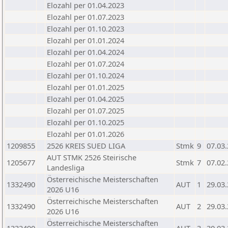
Elozahl per 01.04.2023
Elozahl per 01.07.2023
Elozahl per 01.10.2023
Elozahl per 01.01.2024
Elozahl per 01.04.2024
Elozahl per 01.07.2024
Elozahl per 01.10.2024
Elozahl per 01.01.2025
Elozahl per 01.04.2025
Elozahl per 01.07.2025
Elozahl per 01.10.2025
Elozahl per 01.01.2026
1209855
2526 KREIS SUED LIGA
Stmk
9
07.03
AUT STMK 2526 Steirische
1205677
Stmk
7
07.02
Landesliga
Österreichische Meisterschaften
1332490
AUT
1
29.03
2026 U16
Österreichische Meisterschaften
1332490
AUT
2
29.03
2026 U16
Österreichische Meisterschaften