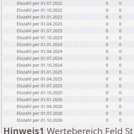
Elozahl per 01.07.2022
0
0
Elozahl per 01.10.2022
0
0
Elozahl per 01.01.2023
0
0
Elozahl per 01.04.2023
0
0
Elozahl per 01.07.2023
0
0
Elozahl per 01.10.2023
0
0
Elozahl per 01.01.2024
0
0
Elozahl per 01.04.2024
0
0
Elozahl per 01.07.2024
0
0
Elozahl per 01.10.2024
0
0
Elozahl per 01.01.2025
0
0
Elozahl per 01.04.2025
0
0
Elozahl per 01.07.2025
0
0
Elozahl per 01.10.2025
0
0
Elozahl per 01.01.2026
0
0
Elozahl per 01.04.2026
0
0
Elozahl per 01.07.2026
0
0
Elozahl per 01.10.2026
0
0
Hinweis1
Wertebereich Feld St 