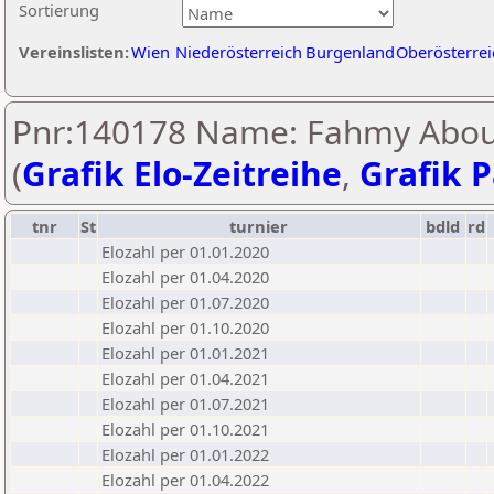
Sortierung
Vereinslisten:
Wien
Niederösterreich
Burgenland
Oberösterrei
Pnr:140178 Name: Fahmy Abou
(
Grafik Elo-Zeitreihe
,
Grafik P
tnr
St
turnier
bdld
rd
Elozahl per 01.01.2020
Elozahl per 01.04.2020
Elozahl per 01.07.2020
Elozahl per 01.10.2020
Elozahl per 01.01.2021
Elozahl per 01.04.2021
Elozahl per 01.07.2021
Elozahl per 01.10.2021
Elozahl per 01.01.2022
Elozahl per 01.04.2022