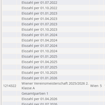
Elozahl per 01.07.2022
Elozahl per 01.10.2022
Elozahl per 01.01.2023
Elozahl per 01.04.2023
Elozahl per 01.07.2023
Elozahl per 01.10.2023
Elozahl per 01.01.2024
Elozahl per 01.04.2024
Elozahl per 01.07.2024
Elozahl per 01.10.2024
Elozahl per 01.01.2025
Elozahl per 01.04.2025
Elozahl per 01.07.2025
Elozahl per 01.10.2025
Elozahl per 01.01.2026
Wiener Vereinsmeisterschaft 2025/2026 2.
1214322
Wien
5
Klasse A
Gesamtpartien 1
Elozahl per 01.04.2026
Elozahl per 01.07.2026