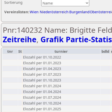
Sortierung
Vereinslisten:
Wien
Niederösterreich
Burgenland
Oberösterrei
Pnr:140232 Name: Brigitte Feld
Zeitreihe
,
Grafik Partie-Statis
tnr
St
turnier
bdld
Elozahl per 01.10.2022
Elozahl per 01.01.2023
Elozahl per 01.04.2023
Elozahl per 01.07.2023
Elozahl per 01.10.2023
Elozahl per 01.01.2024
Elozahl per 01.04.2024
Elozahl per 01.07.2024
Elozahl per 01.10.2024
Elozahl per 01.01.2025