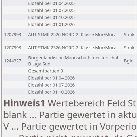
Elozahl per 01.04.2025
Elozahl per 01.07.2025
Elozahl per 01.10.2025
Elozahl per 01.01.2026
1207993
AUT STMK 2526 NORD 2. Klasse Mur/Mürz
Stmk
1207993
AUT STMK 2526 NORD 2. Klasse Mur/Mürz
Stmk
Burgenländische Mannschaftsmeisterschaft
1244327
Bgld
B Liga Süd
Gesamtpartien 3
Elozahl per 01.04.2026
Elozahl per 01.07.2026
Elozahl per 01.10.2026
Hinweis1
Wertebereich Feld St 
blank ... Partie gewertet in akt
V ... Partie gewertet in Vorperi