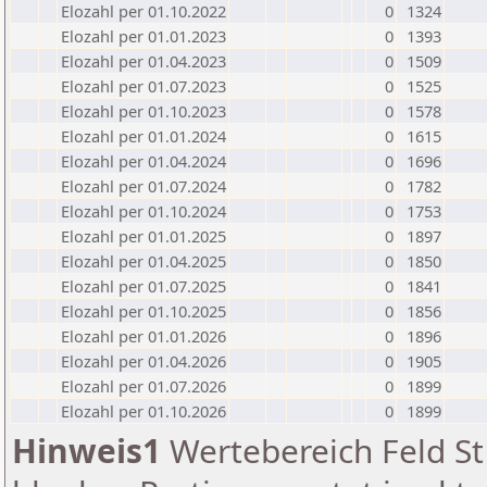
Elozahl per 01.10.2022
0
1324
Elozahl per 01.01.2023
0
1393
Elozahl per 01.04.2023
0
1509
Elozahl per 01.07.2023
0
1525
Elozahl per 01.10.2023
0
1578
Elozahl per 01.01.2024
0
1615
Elozahl per 01.04.2024
0
1696
Elozahl per 01.07.2024
0
1782
Elozahl per 01.10.2024
0
1753
Elozahl per 01.01.2025
0
1897
Elozahl per 01.04.2025
0
1850
Elozahl per 01.07.2025
0
1841
Elozahl per 01.10.2025
0
1856
Elozahl per 01.01.2026
0
1896
Elozahl per 01.04.2026
0
1905
Elozahl per 01.07.2026
0
1899
Elozahl per 01.10.2026
0
1899
Hinweis1
Wertebereich Feld St 