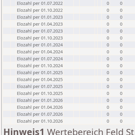
Elozahl per 01.07.2022
0
0
Elozahl per 01.10.2022
0
0
Elozahl per 01.01.2023
0
0
Elozahl per 01.04.2023
0
0
Elozahl per 01.07.2023
0
0
Elozahl per 01.10.2023
0
0
Elozahl per 01.01.2024
0
0
Elozahl per 01.04.2024
0
0
Elozahl per 01.07.2024
0
0
Elozahl per 01.10.2024
0
0
Elozahl per 01.01.2025
0
0
Elozahl per 01.04.2025
0
0
Elozahl per 01.07.2025
0
0
Elozahl per 01.10.2025
0
0
Elozahl per 01.01.2026
0
0
Elozahl per 01.04.2026
0
0
Elozahl per 01.07.2026
0
0
Elozahl per 01.10.2026
0
0
Hinweis1
Wertebereich Feld St 