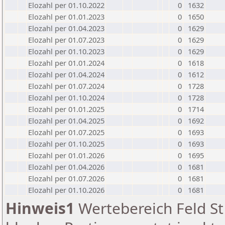
Elozahl per 01.10.2022
0
1632
Elozahl per 01.01.2023
0
1650
Elozahl per 01.04.2023
0
1629
Elozahl per 01.07.2023
0
1629
Elozahl per 01.10.2023
0
1629
Elozahl per 01.01.2024
0
1618
Elozahl per 01.04.2024
0
1612
Elozahl per 01.07.2024
0
1728
Elozahl per 01.10.2024
0
1728
Elozahl per 01.01.2025
0
1714
Elozahl per 01.04.2025
0
1692
Elozahl per 01.07.2025
0
1693
Elozahl per 01.10.2025
0
1693
Elozahl per 01.01.2026
0
1695
Elozahl per 01.04.2026
0
1681
Elozahl per 01.07.2026
0
1681
Elozahl per 01.10.2026
0
1681
Hinweis1
Wertebereich Feld St 