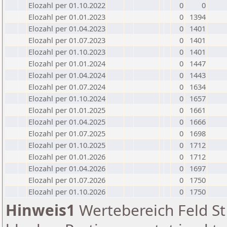
Elozahl per 01.10.2022
0
0
Elozahl per 01.01.2023
0
1394
Elozahl per 01.04.2023
0
1401
Elozahl per 01.07.2023
0
1401
Elozahl per 01.10.2023
0
1401
Elozahl per 01.01.2024
0
1447
Elozahl per 01.04.2024
0
1443
Elozahl per 01.07.2024
0
1634
Elozahl per 01.10.2024
0
1657
Elozahl per 01.01.2025
0
1661
Elozahl per 01.04.2025
0
1666
Elozahl per 01.07.2025
0
1698
Elozahl per 01.10.2025
0
1712
Elozahl per 01.01.2026
0
1712
Elozahl per 01.04.2026
0
1697
Elozahl per 01.07.2026
0
1750
Elozahl per 01.10.2026
0
1750
Hinweis1
Wertebereich Feld St 