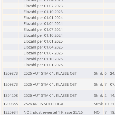
Elozahl per 01.07.2023
Elozahl per 01.10.2023
Elozahl per 01.01.2024
Elozahl per 01.04.2024
Elozahl per 01.07.2024
Elozahl per 01.10.2024
Elozahl per 01.01.2025
Elozahl per 01.04.2025
Elozahl per 01.07.2025
Elozahl per 01.10.2025
Elozahl per 01.01.2026
1209873
2526 AUT STMK 1. KLASSE OST
Stmk
6
24
1209873
2526 AUT STMK 1. KLASSE OST
Stmk
7
07
1354208
2526 AUT STMK 1. KLASSE OST
Stmk
2
14
1209855
2526 KREIS SUED LIGA
Stmk
10
21
1225934
NÖ Industrieviertel 1 Klasse 25/26
NÖ
7
18