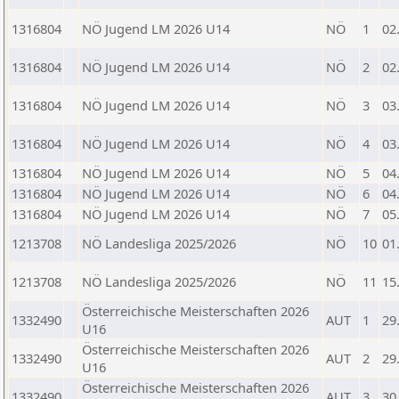
1316804
NÖ Jugend LM 2026 U14
NÖ
1
02
1316804
NÖ Jugend LM 2026 U14
NÖ
2
02
1316804
NÖ Jugend LM 2026 U14
NÖ
3
03
1316804
NÖ Jugend LM 2026 U14
NÖ
4
03
1316804
NÖ Jugend LM 2026 U14
NÖ
5
04
1316804
NÖ Jugend LM 2026 U14
NÖ
6
04
1316804
NÖ Jugend LM 2026 U14
NÖ
7
05
1213708
NÖ Landesliga 2025/2026
NÖ
10
01
1213708
NÖ Landesliga 2025/2026
NÖ
11
15
Österreichische Meisterschaften 2026
1332490
AUT
1
29
U16
Österreichische Meisterschaften 2026
1332490
AUT
2
29
U16
Österreichische Meisterschaften 2026
1332490
AUT
3
30