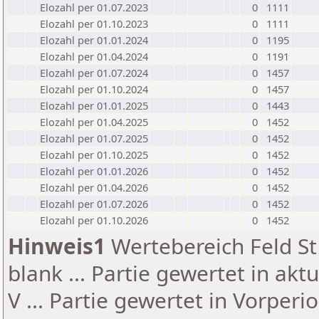
Elozahl per 01.07.2023
0
1111
Elozahl per 01.10.2023
0
1111
Elozahl per 01.01.2024
0
1195
Elozahl per 01.04.2024
0
1191
Elozahl per 01.07.2024
0
1457
Elozahl per 01.10.2024
0
1457
Elozahl per 01.01.2025
0
1443
Elozahl per 01.04.2025
0
1452
Elozahl per 01.07.2025
0
1452
Elozahl per 01.10.2025
0
1452
Elozahl per 01.01.2026
0
1452
Elozahl per 01.04.2026
0
1452
Elozahl per 01.07.2026
0
1452
Elozahl per 01.10.2026
0
1452
Hinweis1
Wertebereich Feld St 
blank ... Partie gewertet in akt
V ... Partie gewertet in Vorperi