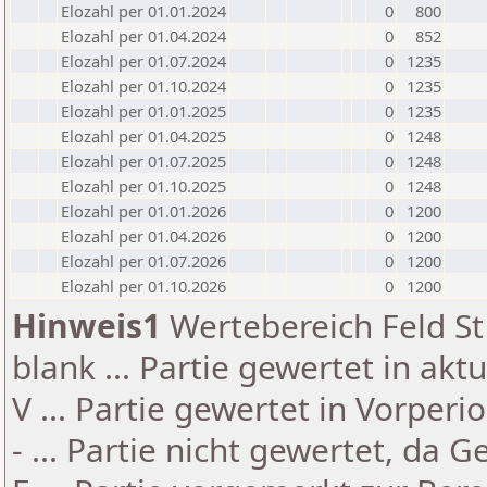
Elozahl per 01.01.2024
0
800
Elozahl per 01.04.2024
0
852
Elozahl per 01.07.2024
0
1235
Elozahl per 01.10.2024
0
1235
Elozahl per 01.01.2025
0
1235
Elozahl per 01.04.2025
0
1248
Elozahl per 01.07.2025
0
1248
Elozahl per 01.10.2025
0
1248
Elozahl per 01.01.2026
0
1200
Elozahl per 01.04.2026
0
1200
Elozahl per 01.07.2026
0
1200
Elozahl per 01.10.2026
0
1200
Hinweis1
Wertebereich Feld St 
blank ... Partie gewertet in akt
V ... Partie gewertet in Vorperi
- ... Partie nicht gewertet, da 