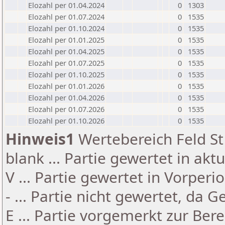
Elozahl per 01.04.2024
0
1303
Elozahl per 01.07.2024
0
1535
Elozahl per 01.10.2024
0
1535
Elozahl per 01.01.2025
0
1535
Elozahl per 01.04.2025
0
1535
Elozahl per 01.07.2025
0
1535
Elozahl per 01.10.2025
0
1535
Elozahl per 01.01.2026
0
1535
Elozahl per 01.04.2026
0
1535
Elozahl per 01.07.2026
0
1535
Elozahl per 01.10.2026
0
1535
Hinweis1
Wertebereich Feld St 
blank ... Partie gewertet in akt
V ... Partie gewertet in Vorperi
- ... Partie nicht gewertet, da 
E ... Partie vorgemerkt zur Be