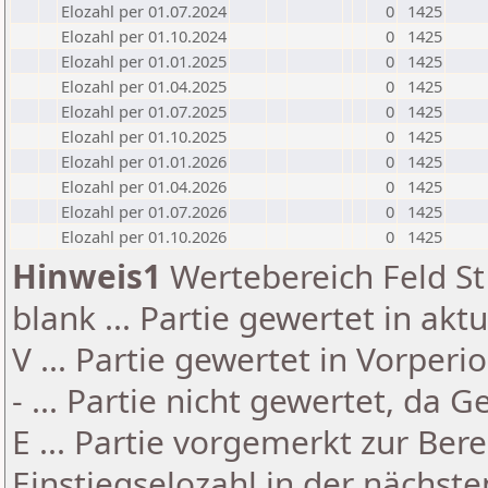
Elozahl per 01.07.2024
0
1425
Elozahl per 01.10.2024
0
1425
Elozahl per 01.01.2025
0
1425
Elozahl per 01.04.2025
0
1425
Elozahl per 01.07.2025
0
1425
Elozahl per 01.10.2025
0
1425
Elozahl per 01.01.2026
0
1425
Elozahl per 01.04.2026
0
1425
Elozahl per 01.07.2026
0
1425
Elozahl per 01.10.2026
0
1425
Hinweis1
Wertebereich Feld St 
blank ... Partie gewertet in akt
V ... Partie gewertet in Vorperi
- ... Partie nicht gewertet, da 
E ... Partie vorgemerkt zur Be
Einstiegselozahl in der nächst