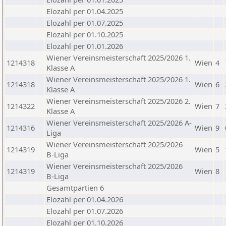
Elozahl per 01.04.2025
Elozahl per 01.07.2025
Elozahl per 01.10.2025
Elozahl per 01.01.2026
Wiener Vereinsmeisterschaft 2025/2026 1.
1214318
Wien
4
Klasse A
Wiener Vereinsmeisterschaft 2025/2026 1.
1214318
Wien
6
Klasse A
Wiener Vereinsmeisterschaft 2025/2026 2.
1214322
Wien
7
Klasse A
Wiener Vereinsmeisterschaft 2025/2026 A-
1214316
Wien
9
Liga
Wiener Vereinsmeisterschaft 2025/2026
1214319
Wien
5
B-Liga
Wiener Vereinsmeisterschaft 2025/2026
1214319
Wien
8
B-Liga
Gesamtpartien 6
Elozahl per 01.04.2026
Elozahl per 01.07.2026
Elozahl per 01.10.2026