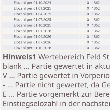
Elozahl per 01.10.2024
0
1362
Elozahl per 01.01.2025
0
1362
Elozahl per 01.04.2025
0
1362
Elozahl per 01.07.2025
0
1362
Elozahl per 01.10.2025
0
1362
Elozahl per 01.01.2026
0
1362
Elozahl per 01.04.2026
0
1362
Elozahl per 01.07.2026
0
1362
Elozahl per 01.10.2026
0
1362
Hinweis1
Wertebereich Feld St 
blank ... Partie gewertet in akt
V ... Partie gewertet in Vorperi
- ... Partie nicht gewertet, da 
E ... Partie vorgemerkt zur Be
Einstiegselozahl in der nächst