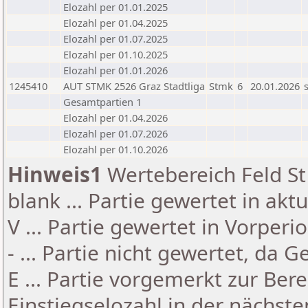
Elozahl per 01.01.2025
Elozahl per 01.04.2025
Elozahl per 01.07.2025
Elozahl per 01.10.2025
Elozahl per 01.01.2026
1245410
AUT STMK 2526 Graz Stadtliga
Stmk
6
20.01.2026
Gesamtpartien 1
Elozahl per 01.04.2026
Elozahl per 01.07.2026
Elozahl per 01.10.2026
Hinweis1
Wertebereich Feld St 
blank ... Partie gewertet in akt
V ... Partie gewertet in Vorperi
- ... Partie nicht gewertet, da 
E ... Partie vorgemerkt zur Be
Einstiegselozahl in der nächst