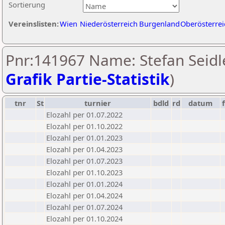
Sortierung
Vereinslisten:
Wien
Niederösterreich
Burgenland
Oberösterrei
Pnr:141967 Name: Stefan Seidle
Grafik Partie-Statistik
)
tnr
St
turnier
bdld
rd
datum
f
Elozahl per 01.07.2022
Elozahl per 01.10.2022
Elozahl per 01.01.2023
Elozahl per 01.04.2023
Elozahl per 01.07.2023
Elozahl per 01.10.2023
Elozahl per 01.01.2024
Elozahl per 01.04.2024
Elozahl per 01.07.2024
Elozahl per 01.10.2024